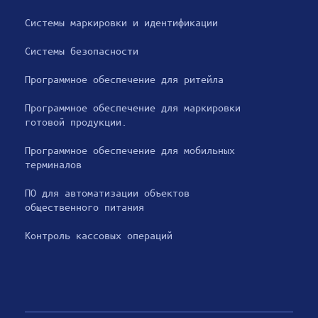
Системы маркировки и идентификации
Cистемы безопасности
Программное обеспечение для ритейла
Программное обеспечение для маркировки
готовой продукции.
Программное обеспечение для мобильных
терминалов
ПО для автоматизации объектов
общественного питания
Контроль кассовых операций